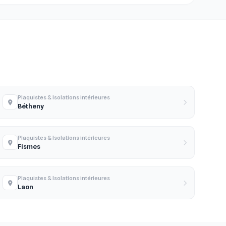
Plaquistes & Isolations intérieures
Bétheny
Plaquistes & Isolations intérieures
Fismes
Plaquistes & Isolations intérieures
Laon