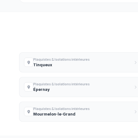
Plaquistes & Isolations intérieures
Tinqueux
Plaquistes & Isolations intérieures
Épernay
Plaquistes & Isolations intérieures
Mourmelon-le-Grand