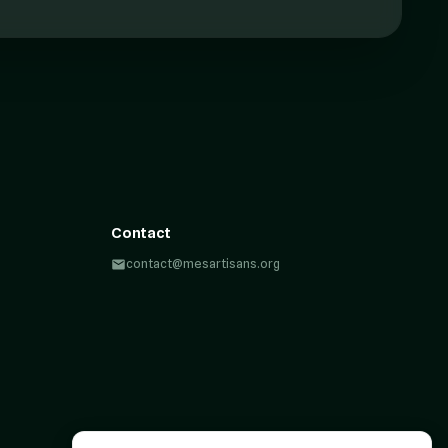
Contact
contact@mesartisans.org