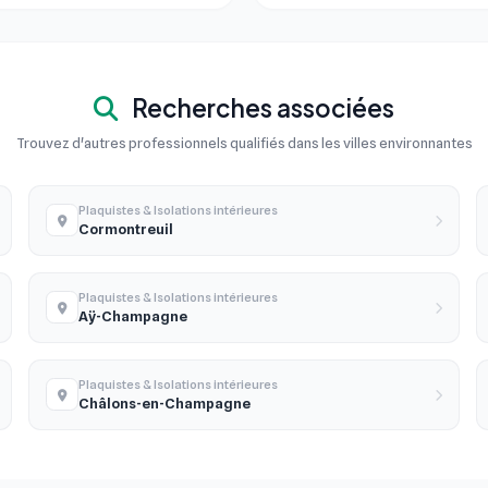
Recherches associées
Trouvez d'autres professionnels qualifiés dans les villes environnantes
Plaquistes & Isolations intérieures
Cormontreuil
Plaquistes & Isolations intérieures
Aÿ-Champagne
Plaquistes & Isolations intérieures
Châlons-en-Champagne