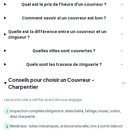
Quel est le prix de l'heure d'un couvreur ?
Comment savoir si un couvreur est bon ?
Quelle est la différence entre un couvreur et un
zingueur ?
Quelles villes sont couvertes ?
Quels sont les travaux de zinguerie ?
Conseils pour choisir un Couvreur -
Charpentier
Les points clés à vérifier avant de vous engager
Inspection complète obligatoire : étanchéité, faîtage, noues, solins,
1
état charpente
Matériaux : tuiles mécaniques, ardoise naturelle, zinc à joints debout
2