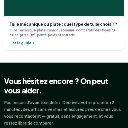
Tuile mécanique ou plate : quel type de tuile choisir ?
Tuile mécanique, plate, canal ou romane : comparatif des types de
tuiles, prix au m², pente, poids et entretie...
Lire le guide
Vous hésitez encore ? On peut
vous aider.
Pas besoin d'avoir tout défini. Décrivez votre projet en 2
minutes : des artisans vérifiés et assurés près de chez vous
vous recontactent — gratuit, sans engagement, et vous
restez libre de comparer.