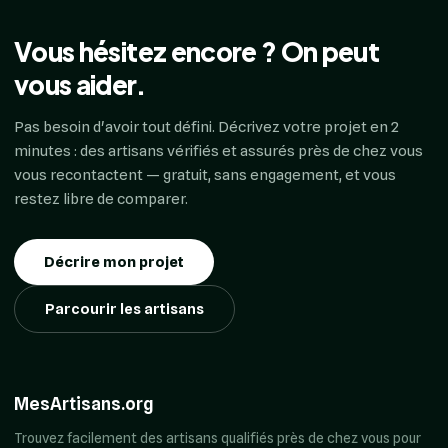
Vous hésitez encore ? On peut
vous aider.
Pas besoin d'avoir tout défini. Décrivez votre projet en 2
minutes : des artisans vérifiés et assurés près de chez vous
vous recontactent — gratuit, sans engagement, et vous
restez libre de comparer.
Décrire mon projet
Parcourir les artisans
MesArtisans.org
Trouvez facilement des artisans qualifiés près de chez vous pour