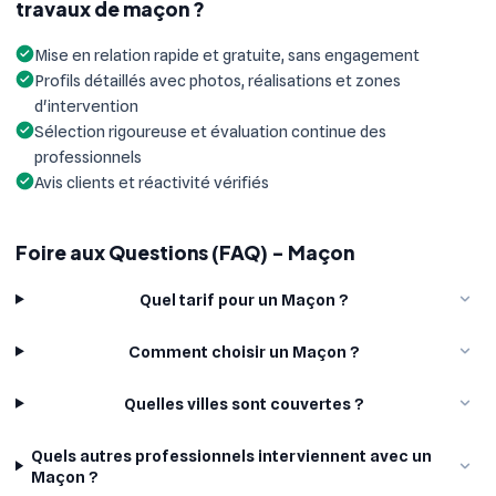
travaux de maçon ?
Mise en relation rapide et gratuite, sans engagement
Profils détaillés avec photos, réalisations et zones
d'intervention
Sélection rigoureuse et évaluation continue des
professionnels
Avis clients et réactivité vérifiés
Foire aux Questions (FAQ) - Maçon
Quel tarif pour un Maçon ?
Comment choisir un Maçon ?
Quelles villes sont couvertes ?
Quels autres professionnels interviennent avec un
Maçon ?