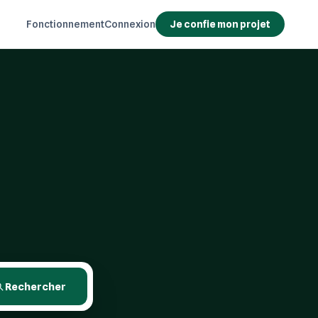
Fonctionnement
Connexion
Je confie mon projet
Rechercher