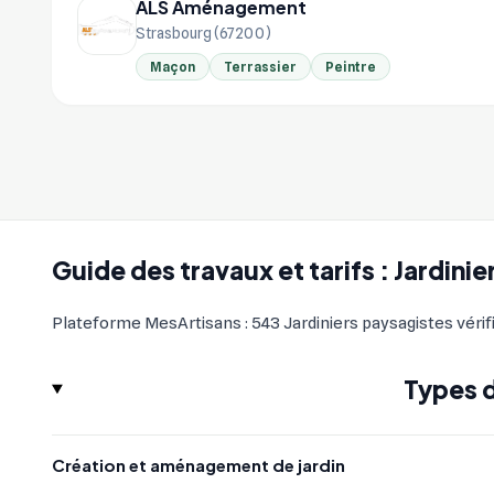
ALS Aménagement
Strasbourg (67200)
Maçon
Terrassier
Peintre
Guide des travaux et tarifs : Jardinie
Plateforme MesArtisans : 543 Jardiniers paysagistes vérif
Types d
Création et aménagement de jardin