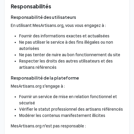
Responsabilités
Responsabilité des utilisateurs
En utilisant MesArtisans.org, vous vous engagez à :
Fournir des informations exactes et actualisées
Ne pas utiliser le service à des fins illégales ou non
autorisées
Ne pas tenter de nuire au bon fonctionnement du site
Respecter les droits des autres utilisateurs et des
artisans référencés
Responsabilité de la plateforme
MesArtisans.org s'engage à :
Fournir un service de mise en relation fonctionnel et
sécurisé
Vérifier le statut professionnel des artisans référencés
Modérer les contenus manifestement illicites
MesArtisans.org n'est pas responsable :