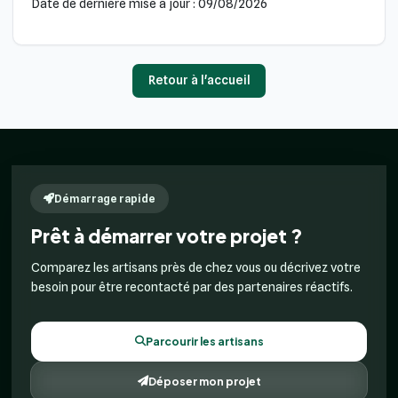
Date de dernière mise à jour : 09/08/2026
Retour à l'accueil
Démarrage rapide
Prêt à démarrer votre projet ?
Comparez les artisans près de chez vous ou décrivez votre
besoin pour être recontacté par des partenaires réactifs.
Parcourir les artisans
Déposer mon projet