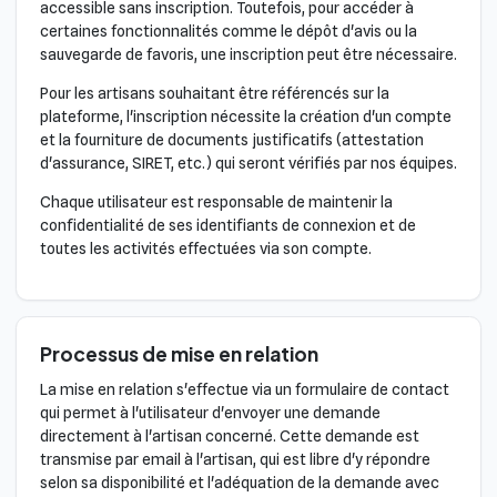
accessible sans inscription. Toutefois, pour accéder à
certaines fonctionnalités comme le dépôt d'avis ou la
sauvegarde de favoris, une inscription peut être nécessaire.
Pour les artisans souhaitant être référencés sur la
plateforme, l'inscription nécessite la création d'un compte
et la fourniture de documents justificatifs (attestation
d'assurance, SIRET, etc.) qui seront vérifiés par nos équipes.
Chaque utilisateur est responsable de maintenir la
confidentialité de ses identifiants de connexion et de
toutes les activités effectuées via son compte.
Processus de mise en relation
La mise en relation s'effectue via un formulaire de contact
qui permet à l'utilisateur d'envoyer une demande
directement à l'artisan concerné. Cette demande est
transmise par email à l'artisan, qui est libre d'y répondre
selon sa disponibilité et l'adéquation de la demande avec