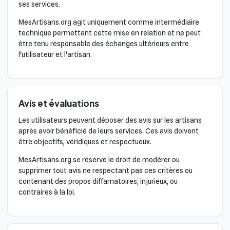
ses services.
MesArtisans.org agit uniquement comme intermédiaire
technique permettant cette mise en relation et ne peut
être tenu responsable des échanges ultérieurs entre
l'utilisateur et l'artisan.
Avis et évaluations
Les utilisateurs peuvent déposer des avis sur les artisans
après avoir bénéficié de leurs services. Ces avis doivent
être objectifs, véridiques et respectueux.
MesArtisans.org se réserve le droit de modérer ou
supprimer tout avis ne respectant pas ces critères ou
contenant des propos diffamatoires, injurieux, ou
contraires à la loi.