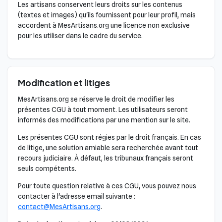
Les artisans conservent leurs droits sur les contenus
(textes et images) qu'ils fournissent pour leur profil, mais
accordent à MesArtisans.org une licence non exclusive
pour les utiliser dans le cadre du service.
Modification et litiges
MesArtisans.org se réserve le droit de modifier les
présentes CGU à tout moment. Les utilisateurs seront
informés des modifications par une mention sur le site.
Les présentes CGU sont régies par le droit français. En cas
de litige, une solution amiable sera recherchée avant tout
recours judiciaire. À défaut, les tribunaux français seront
seuls compétents.
Pour toute question relative à ces CGU, vous pouvez nous
contacter à l'adresse email suivante :
contact@MesArtisans.org
.