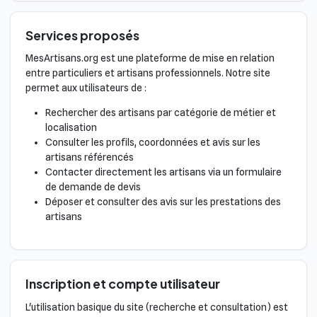
Services proposés
MesArtisans.org est une plateforme de mise en relation
entre particuliers et artisans professionnels. Notre site
permet aux utilisateurs de :
Rechercher des artisans par catégorie de métier et
localisation
Consulter les profils, coordonnées et avis sur les
artisans référencés
Contacter directement les artisans via un formulaire
de demande de devis
Déposer et consulter des avis sur les prestations des
artisans
Inscription et compte utilisateur
L'utilisation basique du site (recherche et consultation) est