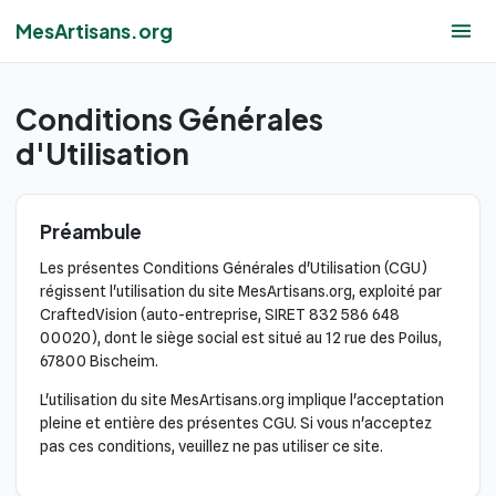
MesArtisans.org
Conditions Générales
d'Utilisation
Préambule
Les présentes Conditions Générales d'Utilisation (CGU)
régissent l'utilisation du site MesArtisans.org, exploité par
CraftedVision (auto-entreprise, SIRET 832 586 648
00020), dont le siège social est situé au 12 rue des Poilus,
67800 Bischeim.
L'utilisation du site MesArtisans.org implique l'acceptation
pleine et entière des présentes CGU. Si vous n'acceptez
pas ces conditions, veuillez ne pas utiliser ce site.