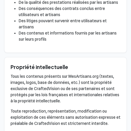
De la qualité des prestations réalisées par les artisans
Des conséquences des contrats conclus entre
utilisateurs et artisans
Des litiges pouvant survenir entre utilisateurs et
artisans
Des contenus et informations fournis par les artisans
sur leurs profils
Propriété intellectuelle
Tous les contenus présents sur MesArtisans.org (textes,
images, logos, base de données, etc.) sont la propriété
exclusive de CraftedVision ou de ses partenaires et sont
protégés par les lois françaises et internationales relatives
à la propriété intellectuelle.
Toute reproduction, représentation, modification ou
exploitation de ces éléments sans autorisation expresse et
préalable de CraftedVision est strictement interdite.