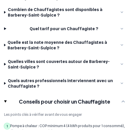
Combien de Chauffagistes sont disponibles à
Barberey-Saint-Sulpice ?
Quel tarif pour un Chauffagiste ?
Quelle est la note moyenne des Chauffagistes à
Barberey-Saint-Sulpice ?
Quelles villes sont couvertes autour de Barberey-
Saint-Sulpice ?
Quels autres professionnels interviennent avec un
Chauffagiste ?
Conseils pour choisir un Chauffagiste
Les points clés à vérifier avant de vous engager
Pompe à chaleur : COP minimum 4 (4 kWh produits pour 1 consommé),
1