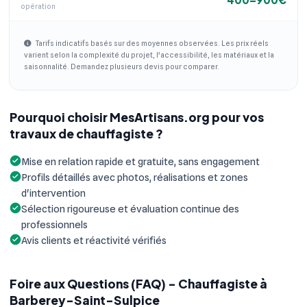
opération
Tarifs indicatifs basés sur des moyennes observées. Les prix réels
varient selon la complexité du projet, l'accessibilité, les matériaux et la
saisonnalité. Demandez plusieurs devis pour comparer.
Pourquoi choisir MesArtisans.org pour vos
travaux de chauffagiste ?
Mise en relation rapide et gratuite, sans engagement
Profils détaillés avec photos, réalisations et zones
d'intervention
Sélection rigoureuse et évaluation continue des
professionnels
Avis clients et réactivité vérifiés
Foire aux Questions (FAQ) - Chauffagiste à
Barberey-Saint-Sulpice