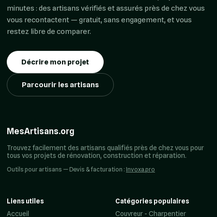
minutes : des artisans vérifiés et assurés près de chez vous
vous recontactent — gratuit, sans engagement, et vous
restez libre de comparer.
Décrire mon projet
Parcourir les artisans
MesArtisans.org
Trouvez facilement des artisans qualifiés près de chez vous pour
tous vos projets de rénovation, construction et réparation.
Outils pour artisans — Devis & facturation :
Invoxa.pro
Liens utiles
Catégories populaires
Accueil
Couvreur - Charpentier