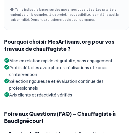
Tarifs indicatifs basés sur des moyennes observées. Les prix réels
varient selon la complexité du projet, l'accessibilité, les matériaux et la
saisonnalité. Demandez plusieurs devis pour comparer.
Pourquoi choisir MesArtisans.org pour vos
travaux de chauffagiste ?
Mise en relation rapide et gratuite, sans engagement
Profils détaillés avec photos, réalisations et zones
d'intervention
Sélection rigoureuse et évaluation continue des
professionnels
Avis clients et réactivité vérifiés
Foire aux Questions (FAQ) - Chauffagiste à
Baudignécourt