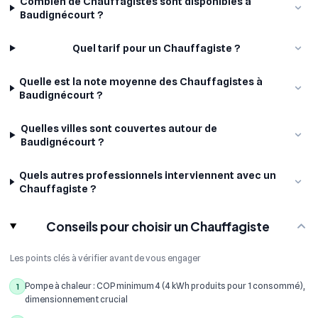
Combien de Chauffagistes sont disponibles à
Baudignécourt ?
Quel tarif pour un Chauffagiste ?
Quelle est la note moyenne des Chauffagistes à
Baudignécourt ?
Quelles villes sont couvertes autour de
Baudignécourt ?
Quels autres professionnels interviennent avec un
Chauffagiste ?
Conseils pour choisir un Chauffagiste
Les points clés à vérifier avant de vous engager
Pompe à chaleur : COP minimum 4 (4 kWh produits pour 1 consommé),
1
dimensionnement crucial