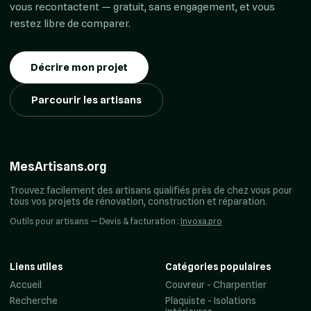
vous recontactent — gratuit, sans engagement, et vous
restez libre de comparer.
Décrire mon projet
Parcourir les artisans
MesArtisans.org
Trouvez facilement des artisans qualifiés près de chez vous pour
tous vos projets de rénovation, construction et réparation.
Outils pour artisans — Devis & facturation :
Invoxa.pro
Liens utiles
Catégories populaires
Accueil
Couvreur - Charpentier
Recherche
Plaquiste - Isolations