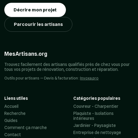
Décrire mon projet
Parcourir les artisans
MesArtisans.org
Trouvez facilement des artisans qualifiés près de chez vous pour
tous vos projets de rénovation, construction et réparation.
Outils pour artisans — Devis & facturation :
Invoxa.pro
Liens utiles
Catégories populaires
Accueil
Couvreur - Charpentier
Recherche
Plaquiste - Isolations
intérieures
Guides
Jardinier - Paysagiste
Comment ça marche
Entreprise de nettoyage
Contact