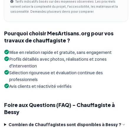
Tarifs indicatifs basés sur des moyennes observées. Les prix réels
varient selon la complexité du projet, l'accessibilité, les matériaux et la
saisonnalité. Demandez plusieurs devis pour comparer.
Pourquoi choisir MesArtisans.org pour vos
travaux de chauffagiste ?
Mise en relation rapide et gratuite, sans engagement
Profils détaillés avec photos, réalisations et zones
d'intervention
Sélection rigoureuse et évaluation continue des
professionnels
Avis clients et réactivité vérifiés
Foire aux Questions (FAQ) - Chauffagiste à
Bessy
Combien de Chauffagistes sont disponibles à Bessy ?