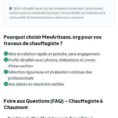
Tarifs indicatifs basés sur des moyennes observées. Les prix réels
varient selon la complexité du projet, l'accessibilité, les matériaux et la
saisonnalité. Demandez plusieurs devis pour comparer.
Pourquoi choisir MesArtisans.org pour vos
travaux de chauffagiste ?
Mise en relation rapide et gratuite, sans engagement
Profils détaillés avec photos, réalisations et zones
d'intervention
Sélection rigoureuse et évaluation continue des
professionnels
Avis clients et réactivité vérifiés
Foire aux Questions (FAQ) - Chauffagiste à
Chaumont