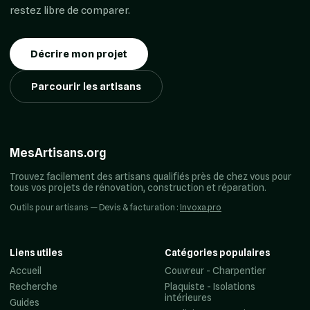
restez libre de comparer.
Décrire mon projet
Parcourir les artisans
MesArtisans.org
Trouvez facilement des artisans qualifiés près de chez vous pour
tous vos projets de rénovation, construction et réparation.
Outils pour artisans — Devis & facturation :
Invoxa.pro
Liens utiles
Catégories populaires
Accueil
Couvreur - Charpentier
Recherche
Plaquiste - Isolations
intérieures
Guides