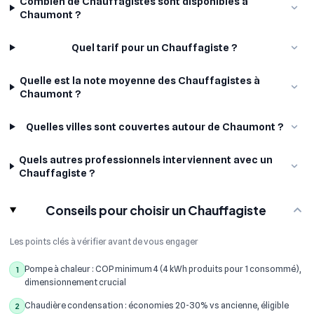
Combien de Chauffagistes sont disponibles à
Chaumont ?
Quel tarif pour un Chauffagiste ?
Quelle est la note moyenne des Chauffagistes à
Chaumont ?
Quelles villes sont couvertes autour de Chaumont ?
Quels autres professionnels interviennent avec un
Chauffagiste ?
Conseils pour choisir un Chauffagiste
Les points clés à vérifier avant de vous engager
Pompe à chaleur : COP minimum 4 (4 kWh produits pour 1 consommé),
1
dimensionnement crucial
Chaudière condensation : économies 20-30% vs ancienne, éligible
2