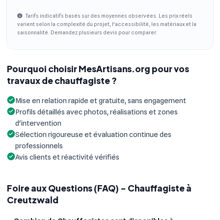
Tarifs indicatifs basés sur des moyennes observées. Les prix réels
varient selon la complexité du projet, l'accessibilité, les matériaux et la
saisonnalité. Demandez plusieurs devis pour comparer.
Pourquoi choisir MesArtisans.org pour vos
travaux de chauffagiste ?
Mise en relation rapide et gratuite, sans engagement
Profils détaillés avec photos, réalisations et zones
d'intervention
Sélection rigoureuse et évaluation continue des
professionnels
Avis clients et réactivité vérifiés
Foire aux Questions (FAQ) - Chauffagiste à
Creutzwald