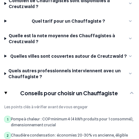
Combien de Chauffagistes sont disponibles à
Creutzwald ?
Quel tarif pour un Chauffagiste ?
Quelle est la note moyenne des Chauffagistes à
Creutzwald ?
Quelles villes sont couvertes autour de Creutzwald ?
Quels autres professionnels interviennent avec un
Chauffagiste ?
Conseils pour choisir un Chauffagiste
Les points clés à vérifier avant de vous engager
Pompe à chaleur : COP minimum 4 (4 kWh produits pour 1 consommé),
1
dimensionnement crucial
Chaudière condensation : économies 20-30% vs ancienne, éligible
2