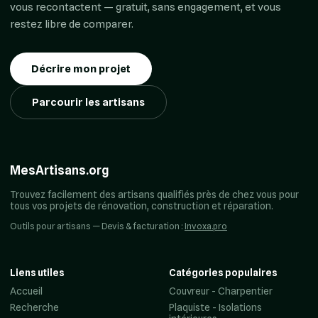
vous recontactent — gratuit, sans engagement, et vous
restez libre de comparer.
Décrire mon projet
Parcourir les artisans
MesArtisans.org
Trouvez facilement des artisans qualifiés près de chez vous pour
tous vos projets de rénovation, construction et réparation.
Outils pour artisans — Devis & facturation :
Invoxa.pro
Liens utiles
Catégories populaires
Accueil
Couvreur - Charpentier
Recherche
Plaquiste - Isolations