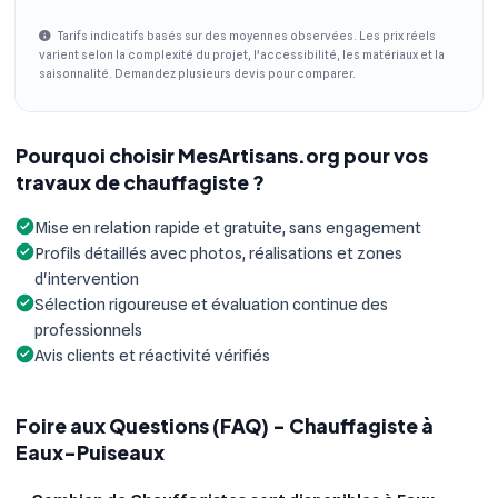
Tarifs indicatifs basés sur des moyennes observées. Les prix réels
varient selon la complexité du projet, l'accessibilité, les matériaux et la
saisonnalité. Demandez plusieurs devis pour comparer.
Pourquoi choisir MesArtisans.org pour vos
travaux de chauffagiste ?
Mise en relation rapide et gratuite, sans engagement
Profils détaillés avec photos, réalisations et zones
d'intervention
Sélection rigoureuse et évaluation continue des
professionnels
Avis clients et réactivité vérifiés
Foire aux Questions (FAQ) - Chauffagiste à
Eaux-Puiseaux