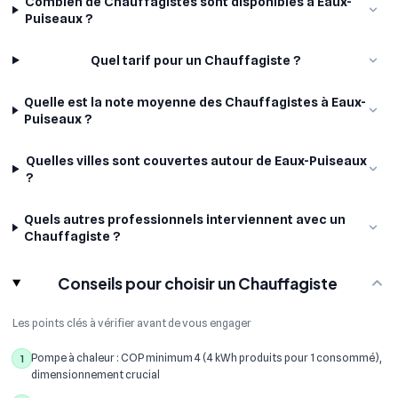
Combien de Chauffagistes sont disponibles à Eaux-
Puiseaux ?
Quel tarif pour un Chauffagiste ?
Quelle est la note moyenne des Chauffagistes à Eaux-
Puiseaux ?
Quelles villes sont couvertes autour de Eaux-Puiseaux
?
Quels autres professionnels interviennent avec un
Chauffagiste ?
Conseils pour choisir un Chauffagiste
Les points clés à vérifier avant de vous engager
Pompe à chaleur : COP minimum 4 (4 kWh produits pour 1 consommé),
1
dimensionnement crucial