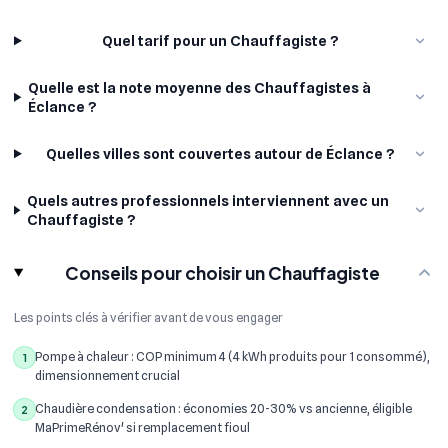
Quel tarif pour un Chauffagiste ?
Quelle est la note moyenne des Chauffagistes à
Éclance ?
Quelles villes sont couvertes autour de Éclance ?
Quels autres professionnels interviennent avec un
Chauffagiste ?
Conseils pour choisir un Chauffagiste
Les points clés à vérifier avant de vous engager
Pompe à chaleur : COP minimum 4 (4 kWh produits pour 1 consommé),
1
dimensionnement crucial
Chaudière condensation : économies 20-30% vs ancienne, éligible
2
MaPrimeRénov' si remplacement fioul