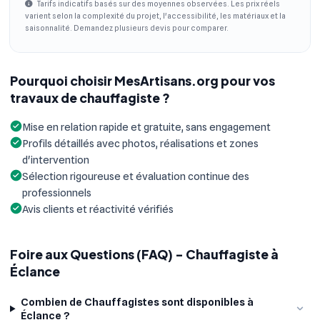
Tarifs indicatifs basés sur des moyennes observées. Les prix réels
varient selon la complexité du projet, l'accessibilité, les matériaux et la
saisonnalité. Demandez plusieurs devis pour comparer.
Pourquoi choisir MesArtisans.org pour vos
travaux de chauffagiste ?
Mise en relation rapide et gratuite, sans engagement
Profils détaillés avec photos, réalisations et zones
d'intervention
Sélection rigoureuse et évaluation continue des
professionnels
Avis clients et réactivité vérifiés
Foire aux Questions (FAQ) - Chauffagiste à
Éclance
Combien de Chauffagistes sont disponibles à
Éclance ?