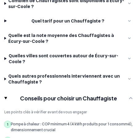
Combien de Chauffagistes sont disponibles à Écury-
sur-Coole ?
Quel tarif pour un Chauffagiste ?
Quelle est la note moyenne des Chauffagistes à
Écury-sur-Coole ?
Quelles villes sont couvertes autour de Écury-sur-
Coole ?
Quels autres professionnels interviennent avec un
Chauffagiste ?
Conseils pour choisir un Chauffagiste
Les points clés à vérifier avant de vous engager
Pompe à chaleur : COP minimum 4 (4 kWh produits pour 1 consommé),
1
dimensionnement crucial