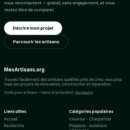
vous recontactent — gratuit, sans engagement, et vous
restez libre de comparer.
Décrire mon projet
Parcourir les artisans
MesArtisans.org
Trouvez facilement des artisans qualifiés près de chez vous pour
tous vos projets de rénovation, construction et réparation.
Outils pour artisans — Devis & facturation :
Invoxa.pro
Liens utiles
Catégories populaires
Accueil
Couvreur - Charpentier
Recherche
Plaquiste - Isolations