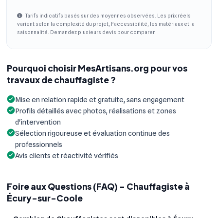
Tarifs indicatifs basés sur des moyennes observées. Les prix réels
varient selon la complexité du projet, l'accessibilité, les matériaux et la
saisonnalité. Demandez plusieurs devis pour comparer.
Pourquoi choisir MesArtisans.org pour vos
travaux de chauffagiste ?
Mise en relation rapide et gratuite, sans engagement
Profils détaillés avec photos, réalisations et zones
d'intervention
Sélection rigoureuse et évaluation continue des
professionnels
Avis clients et réactivité vérifiés
Foire aux Questions (FAQ) - Chauffagiste à
Écury-sur-Coole