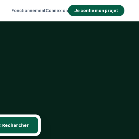
Fonctionnement
Connexion
Je confie mon projet
Rechercher