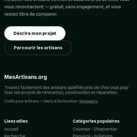
vous recontactent — gratuit, sans engagement, et vous
restez libre de comparer.
Décrire mon projet
Parcourir les artisans
MesArtisans.org
Trouvez facilement des artisans qualifiés près de chez vous pour
tous vos projets de rénovation, construction et réparation.
Outils pour artisans — Devis & facturation :
Invoxa.pro
Liens utiles
Catégories populaires
Accueil
Couvreur - Charpentier
Recherche
Plaquiste - Isolations