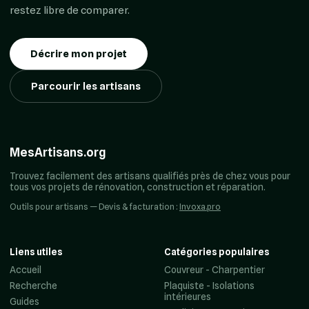
restez libre de comparer.
Décrire mon projet
Parcourir les artisans
MesArtisans.org
Trouvez facilement des artisans qualifiés près de chez vous pour
tous vos projets de rénovation, construction et réparation.
Outils pour artisans — Devis & facturation :
Invoxa.pro
Liens utiles
Catégories populaires
Accueil
Couvreur - Charpentier
Recherche
Plaquiste - Isolations
intérieures
Guides