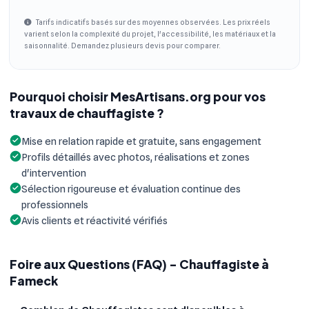
Tarifs indicatifs basés sur des moyennes observées. Les prix réels
varient selon la complexité du projet, l'accessibilité, les matériaux et la
saisonnalité. Demandez plusieurs devis pour comparer.
Pourquoi choisir MesArtisans.org pour vos
travaux de chauffagiste ?
Mise en relation rapide et gratuite, sans engagement
Profils détaillés avec photos, réalisations et zones
d'intervention
Sélection rigoureuse et évaluation continue des
professionnels
Avis clients et réactivité vérifiés
Foire aux Questions (FAQ) - Chauffagiste à
Fameck