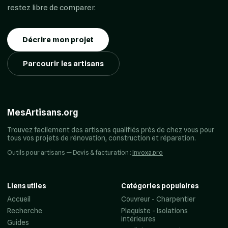
restez libre de comparer.
Décrire mon projet
Parcourir les artisans
MesArtisans.org
Trouvez facilement des artisans qualifiés près de chez vous pour
tous vos projets de rénovation, construction et réparation.
Outils pour artisans — Devis & facturation :
Invoxa.pro
Liens utiles
Catégories populaires
Accueil
Couvreur - Charpentier
Recherche
Plaquiste - Isolations
intérieures
Guides