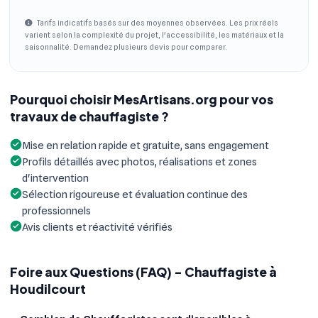
Tarifs indicatifs basés sur des moyennes observées. Les prix réels
varient selon la complexité du projet, l'accessibilité, les matériaux et la
saisonnalité. Demandez plusieurs devis pour comparer.
Pourquoi choisir MesArtisans.org pour vos
travaux de chauffagiste ?
Mise en relation rapide et gratuite, sans engagement
Profils détaillés avec photos, réalisations et zones
d'intervention
Sélection rigoureuse et évaluation continue des
professionnels
Avis clients et réactivité vérifiés
Foire aux Questions (FAQ) - Chauffagiste à
Houdilcourt