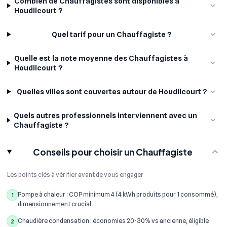
Combien de Chauffagistes sont disponibles à
Houdilcourt ?
Quel tarif pour un Chauffagiste ?
Quelle est la note moyenne des Chauffagistes à
Houdilcourt ?
Quelles villes sont couvertes autour de Houdilcourt ?
Quels autres professionnels interviennent avec un
Chauffagiste ?
Conseils pour choisir un Chauffagiste
Les points clés à vérifier avant de vous engager
Pompe à chaleur : COP minimum 4 (4 kWh produits pour 1 consommé),
1
dimensionnement crucial
Chaudière condensation : économies 20-30% vs ancienne, éligible
2