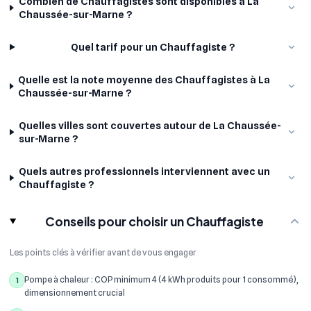
Combien de Chauffagistes sont disponibles à La
Chaussée-sur-Marne ?
Quel tarif pour un Chauffagiste ?
Quelle est la note moyenne des Chauffagistes à La
Chaussée-sur-Marne ?
Quelles villes sont couvertes autour de La Chaussée-
sur-Marne ?
Quels autres professionnels interviennent avec un
Chauffagiste ?
Conseils pour choisir un Chauffagiste
Les points clés à vérifier avant de vous engager
Pompe à chaleur : COP minimum 4 (4 kWh produits pour 1 consommé),
1
dimensionnement crucial