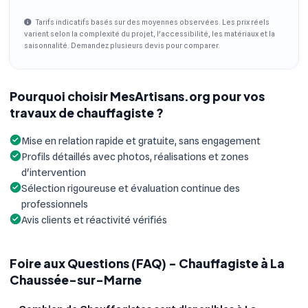
Tarifs indicatifs basés sur des moyennes observées. Les prix réels
varient selon la complexité du projet, l'accessibilité, les matériaux et la
saisonnalité. Demandez plusieurs devis pour comparer.
Pourquoi choisir MesArtisans.org pour vos
travaux de chauffagiste ?
Mise en relation rapide et gratuite, sans engagement
Profils détaillés avec photos, réalisations et zones
d'intervention
Sélection rigoureuse et évaluation continue des
professionnels
Avis clients et réactivité vérifiés
Foire aux Questions (FAQ) - Chauffagiste à La
Chaussée-sur-Marne