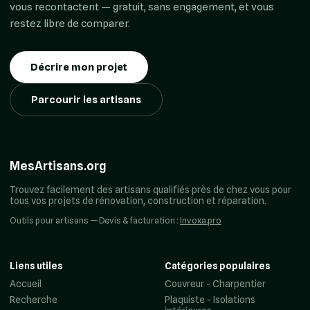
vous recontactent — gratuit, sans engagement, et vous
restez libre de comparer.
Décrire mon projet
Parcourir les artisans
MesArtisans.org
Trouvez facilement des artisans qualifiés près de chez vous pour
tous vos projets de rénovation, construction et réparation.
Outils pour artisans — Devis & facturation :
Invoxa.pro
Liens utiles
Catégories populaires
Accueil
Couvreur - Charpentier
Recherche
Plaquiste - Isolations