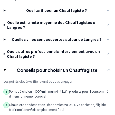
Quel tarif pour un Chauffagiste ?
Quelle est la note moyenne des Chauffagistes à
Langres ?
Quelles villes sont couvertes autour de Langres ?
Quels autres professionnels interviennent avec un
Chauffagiste ?
Conseils pour choisir un Chauffagiste
Les points clés à vérifier avant de vous engager
Pompe à chaleur : COP minimum 4 (4 kWh produits pour 1 consommé),
1
dimensionnement crucial
Chaudière condensation : économies 20-30% vs ancienne, éligible
2
MaPrimeRénov' si remplacement fioul