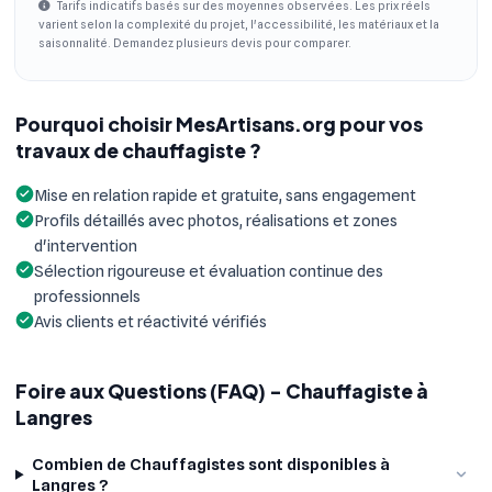
Tarifs indicatifs basés sur des moyennes observées. Les prix réels
varient selon la complexité du projet, l'accessibilité, les matériaux et la
saisonnalité. Demandez plusieurs devis pour comparer.
Pourquoi choisir MesArtisans.org pour vos
travaux de chauffagiste ?
Mise en relation rapide et gratuite, sans engagement
Profils détaillés avec photos, réalisations et zones
d'intervention
Sélection rigoureuse et évaluation continue des
professionnels
Avis clients et réactivité vérifiés
Foire aux Questions (FAQ) - Chauffagiste à
Langres
Combien de Chauffagistes sont disponibles à
Langres ?