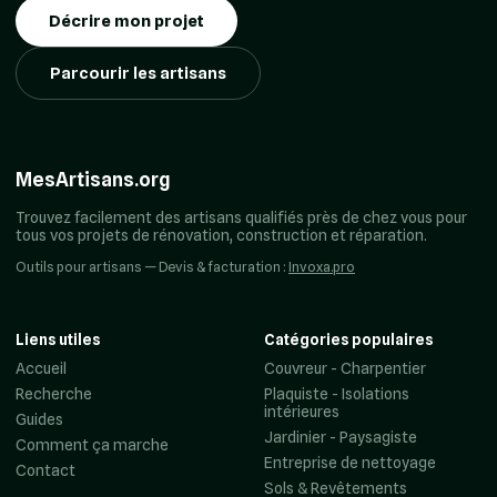
Décrire mon projet
Parcourir les artisans
MesArtisans.org
Trouvez facilement des artisans qualifiés près de chez vous pour
tous vos projets de rénovation, construction et réparation.
Outils pour artisans — Devis & facturation :
Invoxa.pro
Liens utiles
Catégories populaires
Accueil
Couvreur - Charpentier
Recherche
Plaquiste - Isolations
intérieures
Guides
Jardinier - Paysagiste
Comment ça marche
Entreprise de nettoyage
Contact
Sols & Revêtements