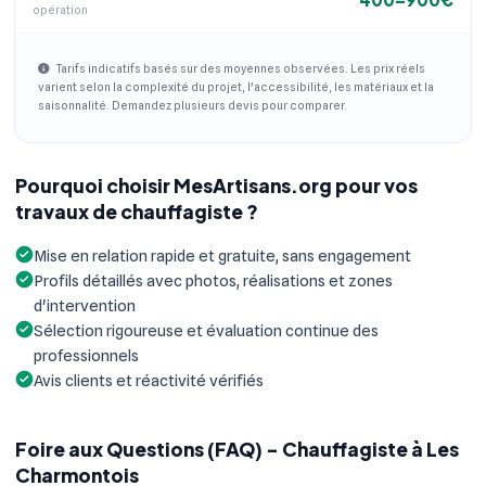
opération
Tarifs indicatifs basés sur des moyennes observées. Les prix réels
varient selon la complexité du projet, l'accessibilité, les matériaux et la
saisonnalité. Demandez plusieurs devis pour comparer.
Pourquoi choisir MesArtisans.org pour vos
travaux de chauffagiste ?
Mise en relation rapide et gratuite, sans engagement
Profils détaillés avec photos, réalisations et zones
d'intervention
Sélection rigoureuse et évaluation continue des
professionnels
Avis clients et réactivité vérifiés
Foire aux Questions (FAQ) - Chauffagiste à Les
Charmontois