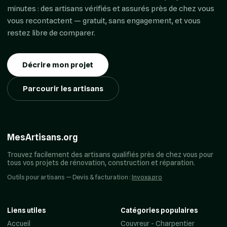
minutes : des artisans vérifiés et assurés près de chez vous
vous recontactent — gratuit, sans engagement, et vous
restez libre de comparer.
Décrire mon projet
Parcourir les artisans
MesArtisans.org
Trouvez facilement des artisans qualifiés près de chez vous pour
tous vos projets de rénovation, construction et réparation.
Outils pour artisans — Devis & facturation :
Invoxa.pro
Liens utiles
Catégories populaires
Accueil
Couvreur - Charpentier