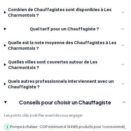
Combien de Chauffagistes sont disponibles à Les
Charmontois ?
Quel tarif pour un Chauffagiste ?
Quelle est la note moyenne des Chauffagistes à Les
Charmontois ?
Quelles villes sont couvertes autour de Les
Charmontois ?
Quels autres professionnels interviennent avec un
Chauffagiste ?
Conseils pour choisir un Chauffagiste
Les points clés à vérifier avant de vous engager
Pompe à chaleur : COP minimum 4 (4 kWh produits pour 1 consommé),
1