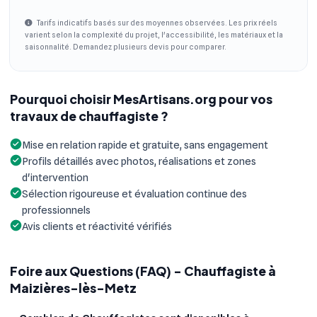
Tarifs indicatifs basés sur des moyennes observées. Les prix réels
varient selon la complexité du projet, l'accessibilité, les matériaux et la
saisonnalité. Demandez plusieurs devis pour comparer.
Pourquoi choisir MesArtisans.org pour vos
travaux de chauffagiste ?
Mise en relation rapide et gratuite, sans engagement
Profils détaillés avec photos, réalisations et zones
d'intervention
Sélection rigoureuse et évaluation continue des
professionnels
Avis clients et réactivité vérifiés
Foire aux Questions (FAQ) - Chauffagiste à
Maizières-lès-Metz