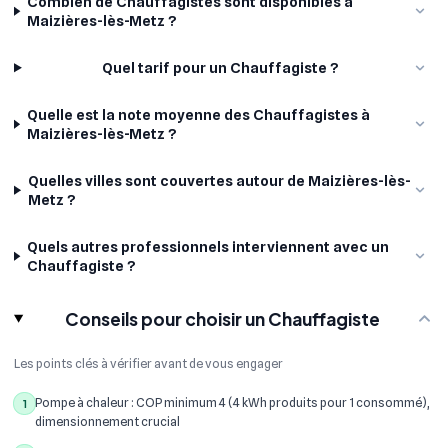
Combien de Chauffagistes sont disponibles à
Maizières-lès-Metz ?
Quel tarif pour un Chauffagiste ?
Quelle est la note moyenne des Chauffagistes à
Maizières-lès-Metz ?
Quelles villes sont couvertes autour de Maizières-lès-
Metz ?
Quels autres professionnels interviennent avec un
Chauffagiste ?
Conseils pour choisir un Chauffagiste
Les points clés à vérifier avant de vous engager
Pompe à chaleur : COP minimum 4 (4 kWh produits pour 1 consommé),
1
dimensionnement crucial