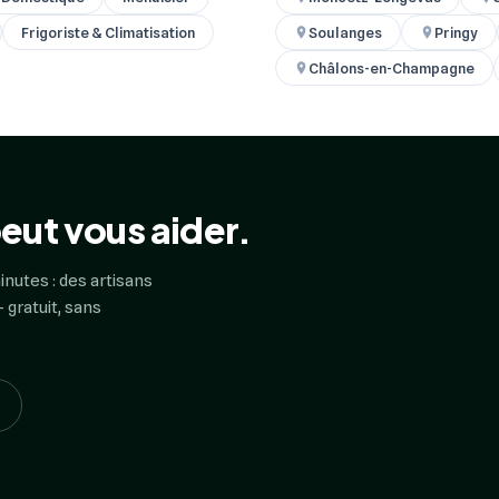
Frigoriste & Climatisation
Soulanges
Pringy
Châlons-en-Champagne
eut vous aider.
inutes : des artisans
 gratuit, sans