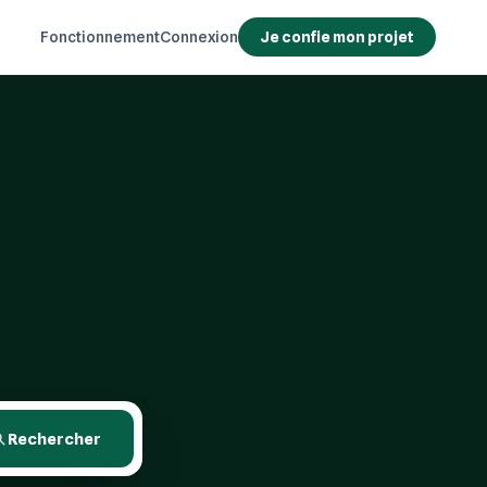
Fonctionnement
Connexion
Je confie mon projet
Rechercher