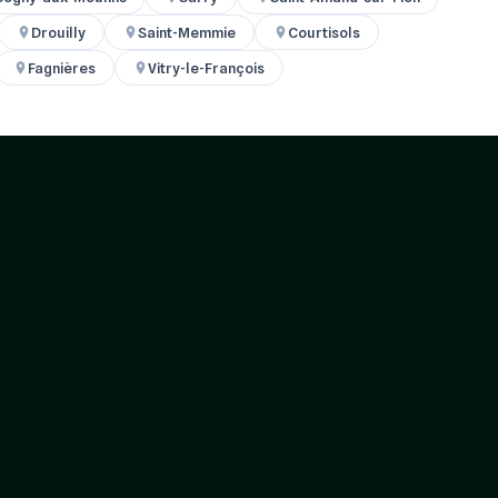
Drouilly
Saint-Memmie
Courtisols
Fagnières
Vitry-le-François