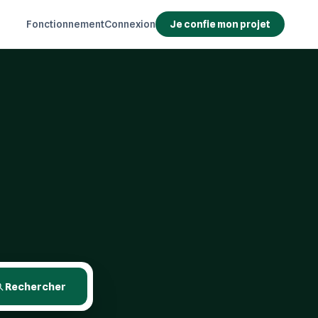
Fonctionnement
Connexion
Je confie mon projet
Rechercher