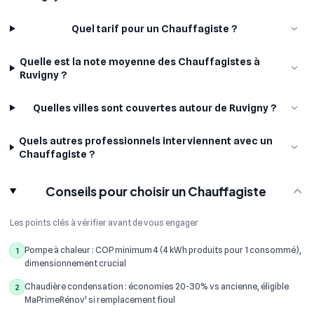
Quel tarif pour un Chauffagiste ?
Quelle est la note moyenne des Chauffagistes à
Ruvigny ?
Quelles villes sont couvertes autour de Ruvigny ?
Quels autres professionnels interviennent avec un
Chauffagiste ?
Conseils pour choisir un Chauffagiste
Les points clés à vérifier avant de vous engager
Pompe à chaleur : COP minimum 4 (4 kWh produits pour 1 consommé),
1
dimensionnement crucial
Chaudière condensation : économies 20-30% vs ancienne, éligible
2
MaPrimeRénov' si remplacement fioul