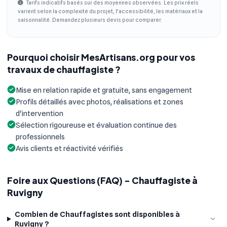
Tarifs indicatifs basés sur des moyennes observées. Les prix réels
varient selon la complexité du projet, l'accessibilité, les matériaux et la
saisonnalité. Demandez plusieurs devis pour comparer.
Pourquoi choisir MesArtisans.org pour vos
travaux de chauffagiste ?
Mise en relation rapide et gratuite, sans engagement
Profils détaillés avec photos, réalisations et zones
d'intervention
Sélection rigoureuse et évaluation continue des
professionnels
Avis clients et réactivité vérifiés
Foire aux Questions (FAQ) - Chauffagiste à
Ruvigny
Combien de Chauffagistes sont disponibles à
Ruvigny ?