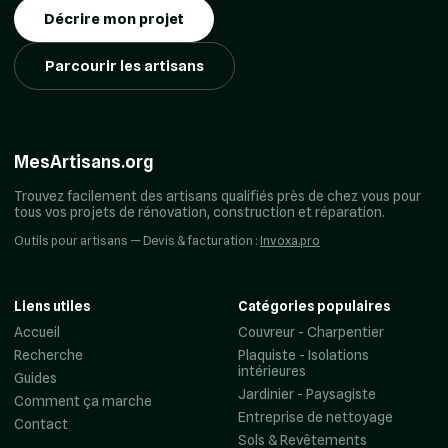
Décrire mon projet
Parcourir les artisans
MesArtisans.org
Trouvez facilement des artisans qualifiés près de chez vous pour
tous vos projets de rénovation, construction et réparation.
Outils pour artisans — Devis & facturation :
Invoxa.pro
Liens utiles
Catégories populaires
Accueil
Couvreur - Charpentier
Recherche
Plaquiste - Isolations
intérieures
Guides
Jardinier - Paysagiste
Comment ça marche
Entreprise de nettoyage
Contact
Sols & Revêtements