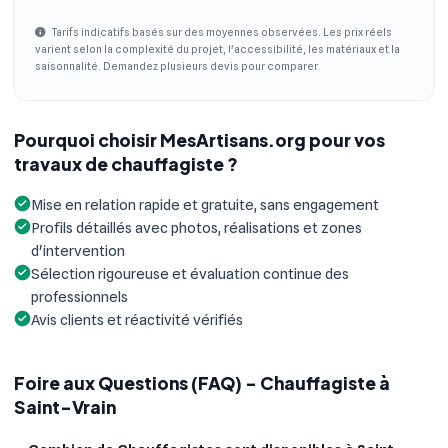
Tarifs indicatifs basés sur des moyennes observées. Les prix réels
varient selon la complexité du projet, l'accessibilité, les matériaux et la
saisonnalité. Demandez plusieurs devis pour comparer.
Pourquoi choisir MesArtisans.org pour vos
travaux de chauffagiste ?
Mise en relation rapide et gratuite, sans engagement
Profils détaillés avec photos, réalisations et zones
d'intervention
Sélection rigoureuse et évaluation continue des
professionnels
Avis clients et réactivité vérifiés
Foire aux Questions (FAQ) - Chauffagiste à
Saint-Vrain