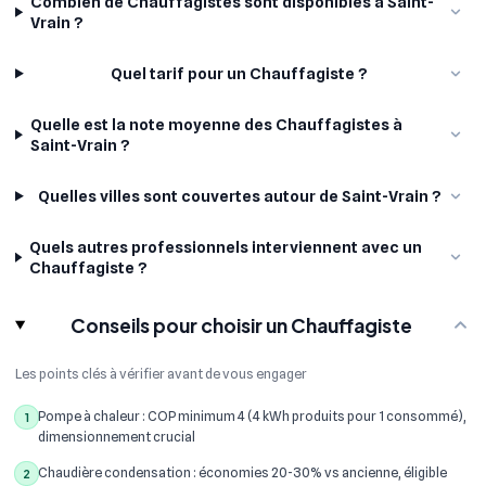
Combien de Chauffagistes sont disponibles à Saint-
Vrain ?
Quel tarif pour un Chauffagiste ?
Quelle est la note moyenne des Chauffagistes à
Saint-Vrain ?
Quelles villes sont couvertes autour de Saint-Vrain ?
Quels autres professionnels interviennent avec un
Chauffagiste ?
Conseils pour choisir un Chauffagiste
Les points clés à vérifier avant de vous engager
Pompe à chaleur : COP minimum 4 (4 kWh produits pour 1 consommé),
1
dimensionnement crucial
Chaudière condensation : économies 20-30% vs ancienne, éligible
2