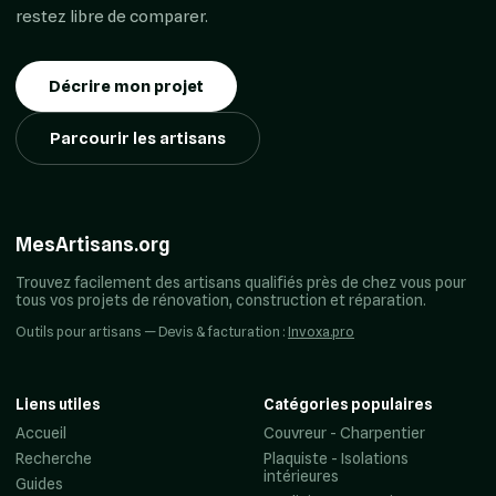
restez libre de comparer.
Décrire mon projet
Parcourir les artisans
MesArtisans.org
Trouvez facilement des artisans qualifiés près de chez vous pour
tous vos projets de rénovation, construction et réparation.
Outils pour artisans — Devis & facturation :
Invoxa.pro
Liens utiles
Catégories populaires
Accueil
Couvreur - Charpentier
Recherche
Plaquiste - Isolations
intérieures
Guides