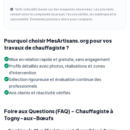
Tarifs indicatifs basés sur des moyennes observées. Les prix réels
varient selon la complexité du projet, l'accessibilité, les matériaux et la
saisonnalité. Demandez plusieurs devis pour comparer.
Pourquoi choisir MesArtisans.org pour vos
travaux de chauffagiste ?
Mise en relation rapide et gratuite, sans engagement
Profils détaillés avec photos, réalisations et zones
d'intervention
Sélection rigoureuse et évaluation continue des
professionnels
Avis clients et réactivité vérifiés
Foire aux Questions (FAQ) - Chauffagiste à
Togny-aux-Bœufs