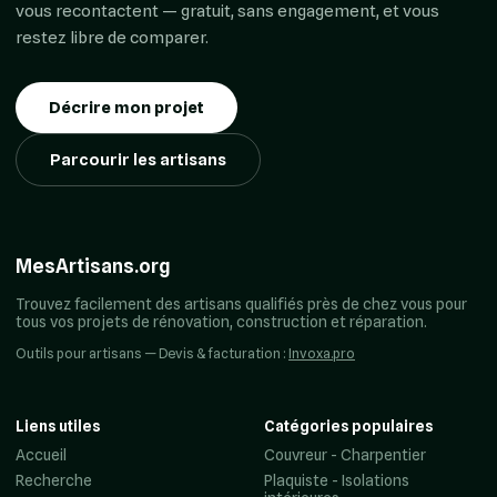
vous recontactent — gratuit, sans engagement, et vous
restez libre de comparer.
Décrire mon projet
Parcourir les artisans
MesArtisans.org
Trouvez facilement des artisans qualifiés près de chez vous pour
tous vos projets de rénovation, construction et réparation.
Outils pour artisans — Devis & facturation :
Invoxa.pro
Liens utiles
Catégories populaires
Accueil
Couvreur - Charpentier
Recherche
Plaquiste - Isolations