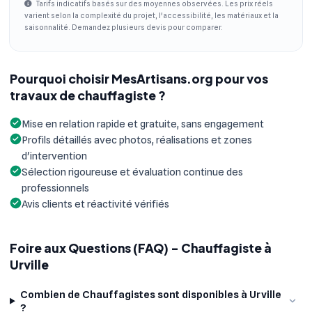
Tarifs indicatifs basés sur des moyennes observées. Les prix réels
varient selon la complexité du projet, l'accessibilité, les matériaux et la
saisonnalité. Demandez plusieurs devis pour comparer.
Pourquoi choisir MesArtisans.org pour vos
travaux de chauffagiste ?
Mise en relation rapide et gratuite, sans engagement
Profils détaillés avec photos, réalisations et zones
d'intervention
Sélection rigoureuse et évaluation continue des
professionnels
Avis clients et réactivité vérifiés
Foire aux Questions (FAQ) - Chauffagiste à
Urville
Combien de Chauffagistes sont disponibles à Urville
?