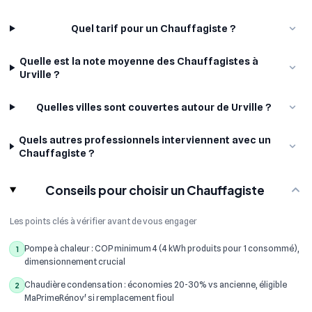
Quel tarif pour un Chauffagiste ?
Quelle est la note moyenne des Chauffagistes à
Urville ?
Quelles villes sont couvertes autour de Urville ?
Quels autres professionnels interviennent avec un
Chauffagiste ?
Conseils pour choisir un Chauffagiste
Les points clés à vérifier avant de vous engager
Pompe à chaleur : COP minimum 4 (4 kWh produits pour 1 consommé),
1
dimensionnement crucial
Chaudière condensation : économies 20-30% vs ancienne, éligible
2
MaPrimeRénov' si remplacement fioul