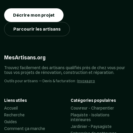
Décrire mon projet
Parcourir les artisans
MesArtisans.org
Trouvez facilement des artisans qualifiés près de chez vous pour
tous vos projets de rénovation, construction et réparation.
Outils pour artisans — Devis & facturation :
Invoxa.pro
Liens utiles
Catégories populaires
Accueil
Couvreur - Charpentier
Recherche
Plaquiste - Isolations
intérieures
Guides
Jardinier - Paysagiste
Comment ça marche