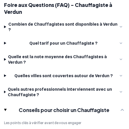
Foire aux Questions (FAQ) - Chauffagiste à
Verdun
Combien de Chauffagistes sont disponibles à Verdun
?
Quel tarif pour un Chauffagiste ?
Quelle est la note moyenne des Chauffagistes à
Verdun ?
Quelles villes sont couvertes autour de Verdun ?
Quels autres professionnels interviennent avec un
Chauffagiste ?
Conseils pour choisir un Chauffagiste
Les points clés à vérifier avant de vous engager