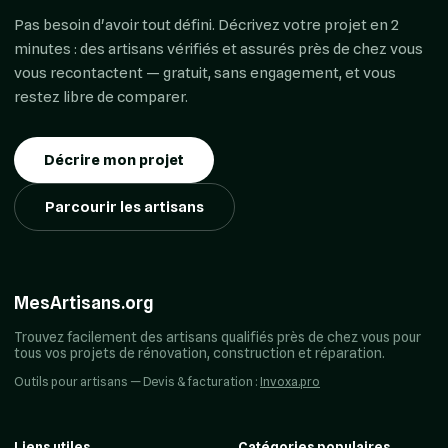
Pas besoin d'avoir tout défini. Décrivez votre projet en 2
minutes : des artisans vérifiés et assurés près de chez vous
vous recontactent — gratuit, sans engagement, et vous
restez libre de comparer.
Décrire mon projet
Parcourir les artisans
MesArtisans.org
Trouvez facilement des artisans qualifiés près de chez vous pour
tous vos projets de rénovation, construction et réparation.
Outils pour artisans — Devis & facturation :
Invoxa.pro
Liens utiles
Catégories populaires