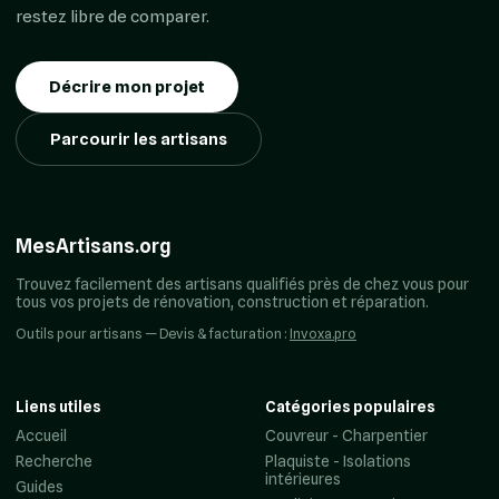
restez libre de comparer.
Décrire mon projet
Parcourir les artisans
MesArtisans.org
Trouvez facilement des artisans qualifiés près de chez vous pour
tous vos projets de rénovation, construction et réparation.
Outils pour artisans — Devis & facturation :
Invoxa.pro
Liens utiles
Catégories populaires
Accueil
Couvreur - Charpentier
Recherche
Plaquiste - Isolations
intérieures
Guides