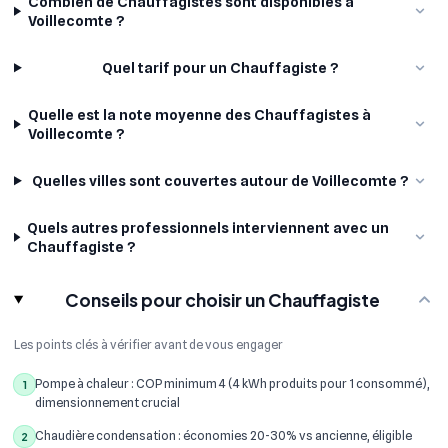
Combien de Chauffagistes sont disponibles à
Voillecomte ?
Quel tarif pour un Chauffagiste ?
Quelle est la note moyenne des Chauffagistes à
Voillecomte ?
Quelles villes sont couvertes autour de Voillecomte ?
Quels autres professionnels interviennent avec un
Chauffagiste ?
Conseils pour choisir un Chauffagiste
Les points clés à vérifier avant de vous engager
Pompe à chaleur : COP minimum 4 (4 kWh produits pour 1 consommé),
1
dimensionnement crucial
Chaudière condensation : économies 20-30% vs ancienne, éligible
2