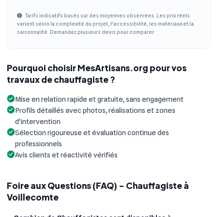
Tarifs indicatifs basés sur des moyennes observées. Les prix réels
varient selon la complexité du projet, l'accessibilité, les matériaux et la
saisonnalité. Demandez plusieurs devis pour comparer.
Pourquoi choisir MesArtisans.org pour vos
travaux de chauffagiste ?
Mise en relation rapide et gratuite, sans engagement
Profils détaillés avec photos, réalisations et zones
d'intervention
Sélection rigoureuse et évaluation continue des
professionnels
Avis clients et réactivité vérifiés
Foire aux Questions (FAQ) - Chauffagiste à
Voillecomte