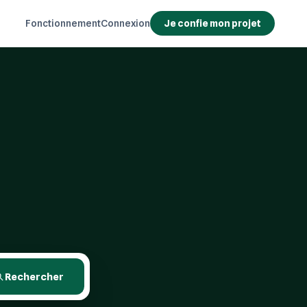
Fonctionnement
Connexion
Je confie mon projet
Rechercher