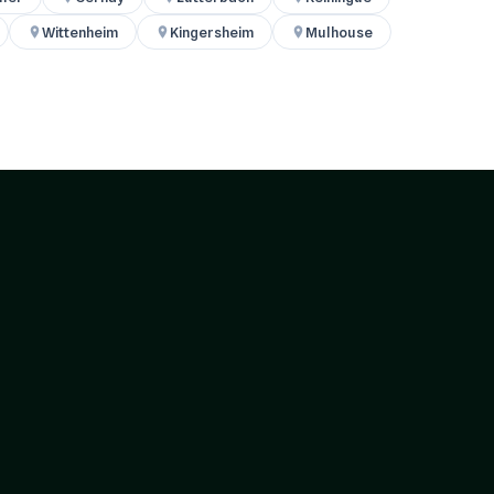
Wittenheim
Kingersheim
Mulhouse