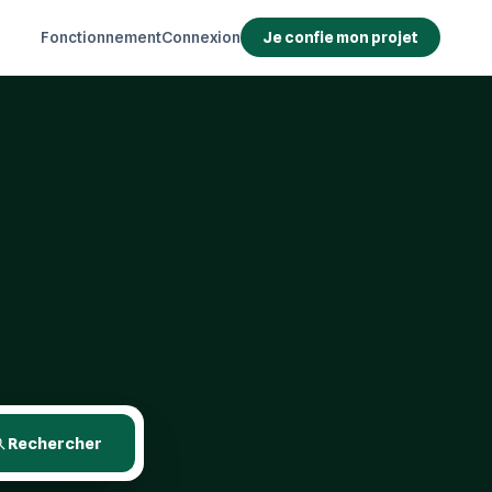
Fonctionnement
Connexion
Je confie mon projet
Rechercher