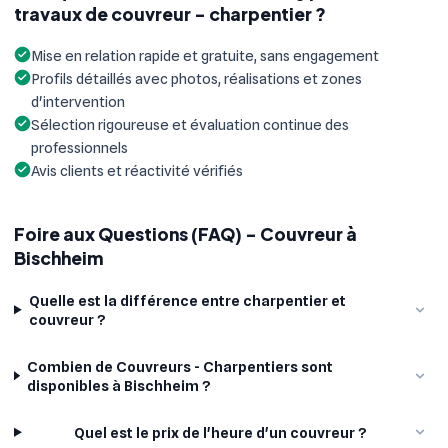
travaux de couvreur - charpentier ?
Mise en relation rapide et gratuite, sans engagement
Profils détaillés avec photos, réalisations et zones
d'intervention
Sélection rigoureuse et évaluation continue des
professionnels
Avis clients et réactivité vérifiés
Foire aux Questions (FAQ) - Couvreur à
Bischheim
Quelle est la différence entre charpentier et
couvreur ?
Combien de Couvreurs - Charpentiers sont
disponibles à Bischheim ?
Quel est le prix de l'heure d'un couvreur ?