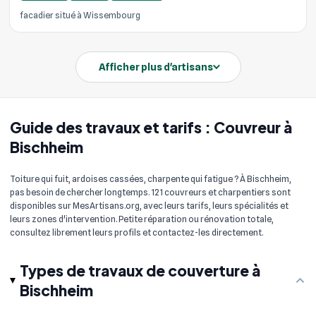
facadier situé à Wissembourg
Afficher plus d'artisans
Guide des travaux et tarifs : Couvreur à
Bischheim
Toiture qui fuit, ardoises cassées, charpente qui fatigue ? À Bischheim,
pas besoin de chercher longtemps. 121 couvreurs et charpentiers sont
disponibles sur MesArtisans.org, avec leurs tarifs, leurs spécialités et
leurs zones d'intervention. Petite réparation ou rénovation totale,
consultez librement leurs profils et contactez-les directement.
Types de travaux de couverture à
Bischheim