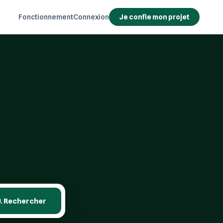
Fonctionnement
Connexion
Je confie mon projet
Rechercher