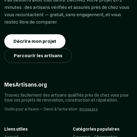
minutes : des artisans vérifiés et assurés près de chez vous
vous recontactent — gratuit, sans engagement, et vous
restez libre de comparer.
Décrire mon projet
Parcourir les artisans
MesArtisans.org
Trouvez facilement des artisans qualifiés près de chez vous pour
tous vos projets de rénovation, construction et réparation.
Outils pour artisans — Devis & facturation :
Invoxa.pro
Liens utiles
Catégories populaires