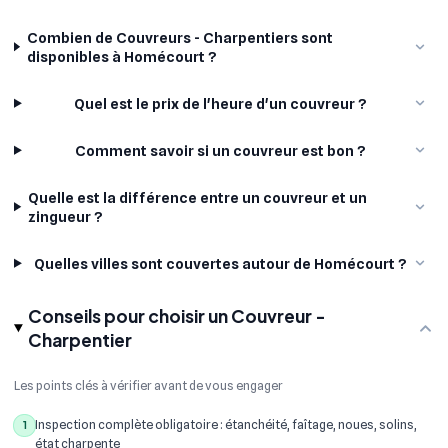
Combien de Couvreurs - Charpentiers sont
disponibles à Homécourt ?
Quel est le prix de l'heure d'un couvreur ?
Comment savoir si un couvreur est bon ?
Quelle est la différence entre un couvreur et un
zingueur ?
Quelles villes sont couvertes autour de Homécourt ?
Conseils pour choisir un Couvreur -
Charpentier
Les points clés à vérifier avant de vous engager
Inspection complète obligatoire : étanchéité, faîtage, noues, solins,
1
état charpente