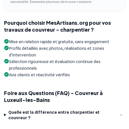
saisonnalité. Demandez plusieurs devis pour comparer.
Pourquoi choisir MesArtisans.org pour vos
travaux de couvreur - charpentier ?
Mise en relation rapide et gratuite, sans engagement
Profils détaillés avec photos, réalisations et zones
d'intervention
Sélection rigoureuse et évaluation continue des
professionnels
Avis clients et réactivité vérifiés
Foire aux Questions (FAQ) - Couvreur à
Luxeuil-les-Bains
Quelle est la différence entre charpentier et
couvreur ?