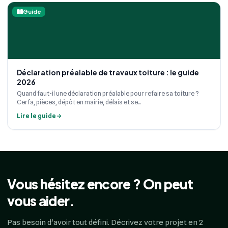
Guide
Déclaration préalable de travaux toiture : le guide
2026
Quand faut-il une déclaration préalable pour refaire sa toiture ?
Cerfa, pièces, dépôt en mairie, délais et se...
Lire le guide
Vous hésitez encore ? On peut
vous aider.
Pas besoin d'avoir tout défini. Décrivez votre projet en 2