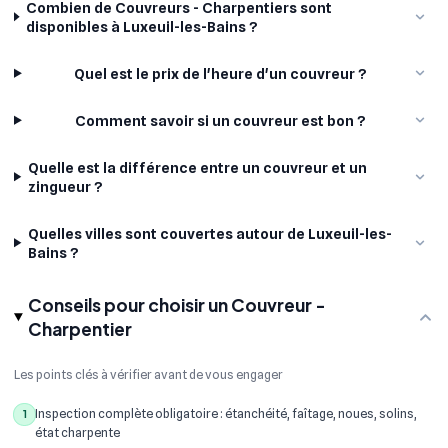
Combien de Couvreurs - Charpentiers sont
disponibles à Luxeuil-les-Bains ?
Quel est le prix de l'heure d'un couvreur ?
Comment savoir si un couvreur est bon ?
Quelle est la différence entre un couvreur et un
zingueur ?
Quelles villes sont couvertes autour de Luxeuil-les-
Bains ?
Conseils pour choisir un Couvreur -
Charpentier
Les points clés à vérifier avant de vous engager
Inspection complète obligatoire : étanchéité, faîtage, noues, solins,
1
état charpente