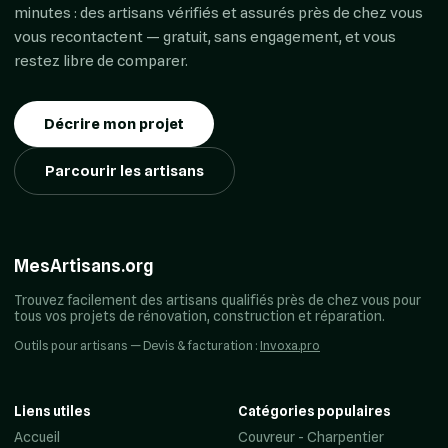
minutes : des artisans vérifiés et assurés près de chez vous
vous recontactent — gratuit, sans engagement, et vous
restez libre de comparer.
Décrire mon projet
Parcourir les artisans
MesArtisans.org
Trouvez facilement des artisans qualifiés près de chez vous pour
tous vos projets de rénovation, construction et réparation.
Outils pour artisans — Devis & facturation :
Invoxa.pro
Liens utiles
Catégories populaires
Accueil
Couvreur - Charpentier