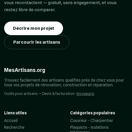
vous recontactent — gratuit, sans engagement, et vous
restez libre de comparer.
Décrire mon projet
Parcourir les artisans
MesArtisans.org
Trouvez facilement des artisans qualifiés près de chez vous pour
tous vos projets de rénovation, construction et réparation.
Outils pour artisans — Devis & facturation :
Invoxa.pro
Liens utiles
Catégories populaires
Accueil
Couvreur - Charpentier
Recherche
Plaquiste - Isolations