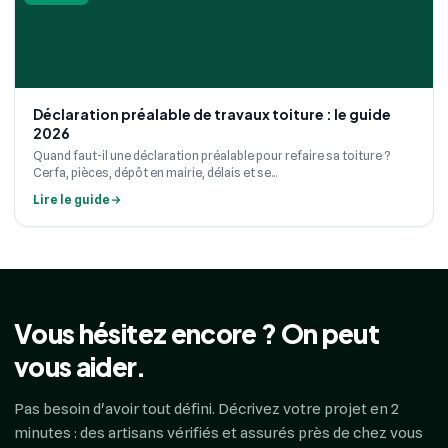
Déclaration préalable de travaux toiture : le guide
2026
Quand faut-il une déclaration préalable pour refaire sa toiture ?
Cerfa, pièces, dépôt en mairie, délais et se...
Lire le guide
Vous hésitez encore ? On peut
vous aider.
Pas besoin d'avoir tout défini. Décrivez votre projet en 2
minutes : des artisans vérifiés et assurés près de chez vous