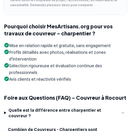
saisonnalité. Demandez plusieurs devis pour comparer.
Pourquoi choisir MesArtisans.org pour vos
travaux de couvreur - charpentier ?
Mise en relation rapide et gratuite, sans engagement
Profils détaillés avec photos, réalisations et zones
d'intervention
Sélection rigoureuse et évaluation continue des
professionnels
Avis clients et réactivité vérifiés
Foire aux Questions (FAQ) - Couvreur à Rocourt
Quelle est la différence entre charpentier et
couvreur ?
Combien de Couvreurs - Charpentiers sont