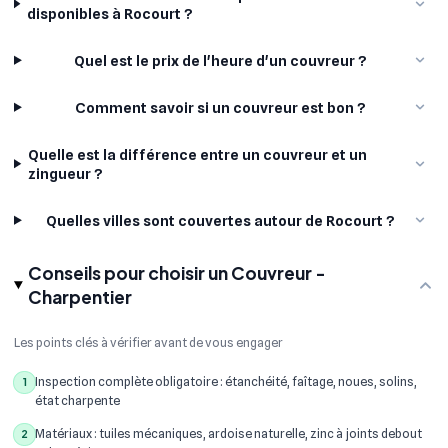
disponibles à Rocourt ?
Quel est le prix de l'heure d'un couvreur ?
Comment savoir si un couvreur est bon ?
Quelle est la différence entre un couvreur et un
zingueur ?
Quelles villes sont couvertes autour de Rocourt ?
Conseils pour choisir un Couvreur -
Charpentier
Les points clés à vérifier avant de vous engager
Inspection complète obligatoire : étanchéité, faîtage, noues, solins,
1
état charpente
Matériaux : tuiles mécaniques, ardoise naturelle, zinc à joints debout
2