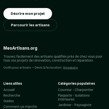
Décrire mon projet
Parcourir les artisans
MesArtisans.org
Trouvez facilement des artisans qualifiés près de chez vous pour
tous vos projets de rénovation, construction et réparation.
Outils pour artisans — Devis & facturation :
Invoxa.pro
Liens utiles
Catégories populaires
Accueil
Couvreur - Charpentier
Recherche
Plaquiste - Isolations
intérieures
Guides
Jardinier - Paysagiste
Comment ça marche