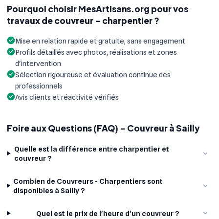
Pourquoi choisir MesArtisans.org pour vos
travaux de couvreur - charpentier ?
Mise en relation rapide et gratuite, sans engagement
Profils détaillés avec photos, réalisations et zones
d'intervention
Sélection rigoureuse et évaluation continue des
professionnels
Avis clients et réactivité vérifiés
Foire aux Questions (FAQ) - Couvreur à Sailly
Quelle est la différence entre charpentier et
couvreur ?
Combien de Couvreurs - Charpentiers sont
disponibles à Sailly ?
Quel est le prix de l'heure d'un couvreur ?