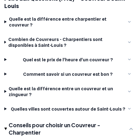
Louis
Quelle est la différence entre charpentier et
couvreur ?
Combien de Couvreurs - Charpentiers sont
disponibles à Saint-Louis ?
Quel est le prix de l'heure d'un couvreur ?
Comment savoir si un couvreur est bon ?
Quelle est la différence entre un couvreur et un
zingueur ?
Quelles villes sont couvertes autour de Saint-Louis ?
Conseils pour choisir un Couvreur -
Charpentier