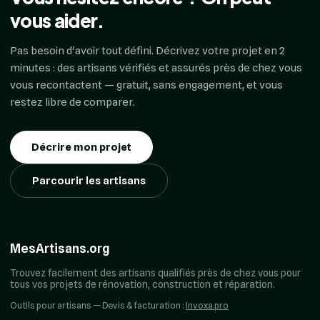
vous aider.
Pas besoin d'avoir tout défini. Décrivez votre projet en 2
minutes : des artisans vérifiés et assurés près de chez vous
vous recontactent — gratuit, sans engagement, et vous
restez libre de comparer.
Décrire mon projet
Parcourir les artisans
MesArtisans.org
Trouvez facilement des artisans qualifiés près de chez vous pour
tous vos projets de rénovation, construction et réparation.
Outils pour artisans — Devis & facturation :
Invoxa.pro