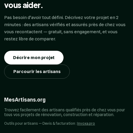
vous aider.
Pas besoin d'avoir tout défini. Décrivez votre projet en 2
minutes : des artisans vérifiés et assurés près de chez vous
vous recontactent — gratuit, sans engagement, et vous
restez libre de comparer.
Décrire mon projet
Parcourir les artisans
MesArtisans.org
Trouvez facilement des artisans qualifiés près de chez vous pour
tous vos projets de rénovation, construction et réparation.
Outils pour artisans — Devis & facturation :
Invoxa.pro