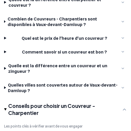
couvreur ?
Combien de Couvreurs - Charpentiers sont
disponibles à Vaux-devant-Damloup ?
Quel est le prix de l'heure d'un couvreur ?
Comment savoir si un couvreur est bon ?
Quelle est la différence entre un couvreur et un
zingueur ?
Quelles villes sont couvertes autour de Vaux-devant-
Damloup ?
Conseils pour choisir un Couvreur -
Charpentier
Les points clés à vérifier avant de vous engager