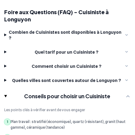
Foire aux Questions (FAQ) - Cuisiniste à
Longuyon
Combien de Cuisinistes sont disponibles à Longuyon
?
Quel tarif pour un Cuisiniste ?
Comment choisir un Cuisiniste ?
Quelles villes sont couvertes autour de Longuyon ?
Conseils pour choisir un Cuisiniste
Les points clés à vérifier avant de vous engager
Plan travail : stratifié (économique), quartz (résistant), granit (haut
1
gamme), céramique (tendance)