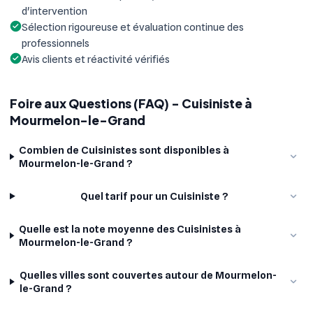
d'intervention
Sélection rigoureuse et évaluation continue des
professionnels
Avis clients et réactivité vérifiés
Foire aux Questions (FAQ) - Cuisiniste à
Mourmelon-le-Grand
Combien de Cuisinistes sont disponibles à
Mourmelon-le-Grand ?
Quel tarif pour un Cuisiniste ?
Quelle est la note moyenne des Cuisinistes à
Mourmelon-le-Grand ?
Quelles villes sont couvertes autour de Mourmelon-
le-Grand ?