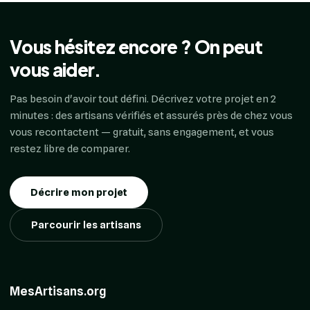
Vous hésitez encore ? On peut
vous aider.
Pas besoin d'avoir tout défini. Décrivez votre projet en 2
minutes : des artisans vérifiés et assurés près de chez vous
vous recontactent — gratuit, sans engagement, et vous
restez libre de comparer.
Décrire mon projet
Parcourir les artisans
MesArtisans.org