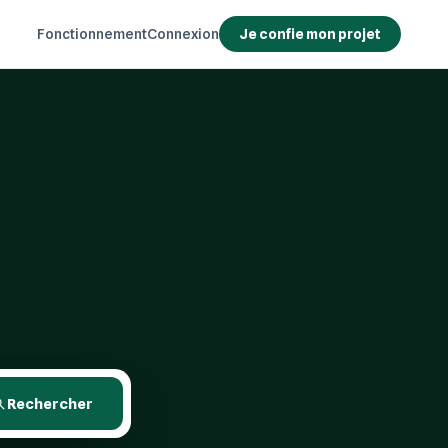
Fonctionnement
Connexion
Je confie mon projet
Rechercher