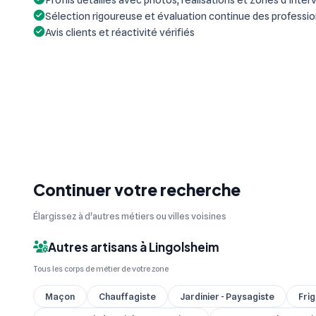
Sélection rigoureuse et évaluation continue des professi
Avis clients et réactivité vérifiés
Continuer votre recherche
Élargissez à d'autres métiers ou villes voisines
Autres artisans à Lingolsheim
Tous les corps de métier de votre zone
Maçon
Chauffagiste
Jardinier - Paysagiste
Frig