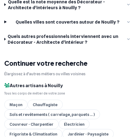
Quelle est la note moyenne des Décorateur -
Architecte d’intérieurs à Nouilly ?
Quelles villes sont couvertes autour de Nouilly ?
Quels autres professionnels interviennent avec un
Décorateur - Architecte d’intérieur ?
Continuer votre recherche
Élargissez à d'autres métiers ou villes voisines
Autres artisans à Nouilly
Tous les corps de métier de votre zone
Maçon
Chauffagiste
Sols et revêtements ( carrelage, parquets ... )
Couvreur - Charpentier
Électricien
Frigoriste & Climatisation
Jardinier - Paysagiste