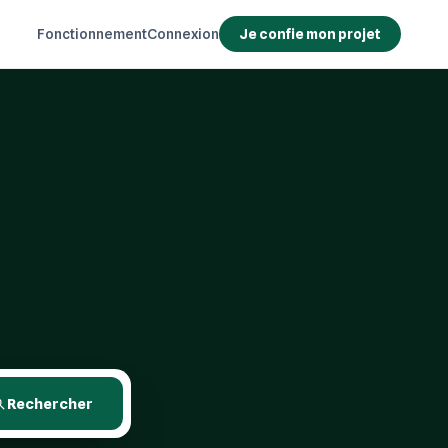
Fonctionnement
Connexion
Je confie mon projet
Rechercher