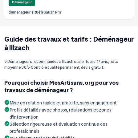
Déménageur
demenageur situé à Sausheim
Guide des travaux et tarifs : Déménageur
à Illzach
9 Déménageurs recommandés à Illzach et alentours. 17 avis, note
moyenne 3.0/5. Contrôle qualité permanent, devis gratuit.
Pourquoi choisir MesArtisans.org pour vos
travaux de déménageur ?
Mise en relation rapide et gratuite, sans engagement
Profils détaillés avec photos, réalisations et zones
d'intervention
Sélection rigoureuse et évaluation continue des
professionnels