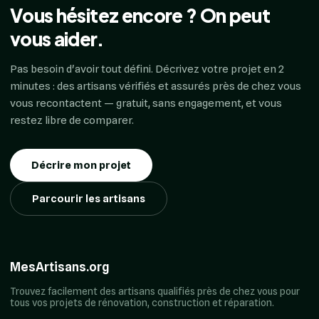
Vous hésitez encore ? On peut
vous aider.
Pas besoin d'avoir tout défini. Décrivez votre projet en 2
minutes : des artisans vérifiés et assurés près de chez vous
vous recontactent — gratuit, sans engagement, et vous
restez libre de comparer.
Décrire mon projet
Parcourir les artisans
MesArtisans.org
Trouvez facilement des artisans qualifiés près de chez vous pour
tous vos projets de rénovation, construction et réparation.