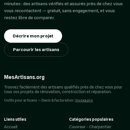
minutes : des artisans vérifiés et assurés près de chez vous
vous recontactent — gratuit, sans engagement, et vous
restez libre de comparer.
Décrire mon projet
Parcourir les artisans
MesArtisans.org
Trouvez facilement des artisans qualifiés près de chez vous pour
tous vos projets de rénovation, construction et réparation.
Outils pour artisans — Devis & facturation :
Invoxa.pro
Liens utiles
Catégories populaires
Accueil
Couvreur - Charpentier