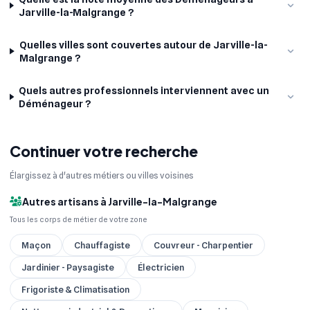
Jarville-la-Malgrange ?
Quelles villes sont couvertes autour de Jarville-la-
Malgrange ?
Quels autres professionnels interviennent avec un
Déménageur ?
Continuer votre recherche
Élargissez à d'autres métiers ou villes voisines
Autres artisans à Jarville-la-Malgrange
Tous les corps de métier de votre zone
Maçon
Chauffagiste
Couvreur - Charpentier
Jardinier - Paysagiste
Électricien
Frigoriste & Climatisation