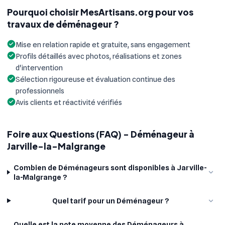
Pourquoi choisir MesArtisans.org pour vos
travaux de déménageur ?
Mise en relation rapide et gratuite, sans engagement
Profils détaillés avec photos, réalisations et zones
d'intervention
Sélection rigoureuse et évaluation continue des
professionnels
Avis clients et réactivité vérifiés
Foire aux Questions (FAQ) - Déménageur à
Jarville-la-Malgrange
Combien de Déménageurs sont disponibles à Jarville-
la-Malgrange ?
Quel tarif pour un Déménageur ?
Quelle est la note moyenne des Déménageurs à