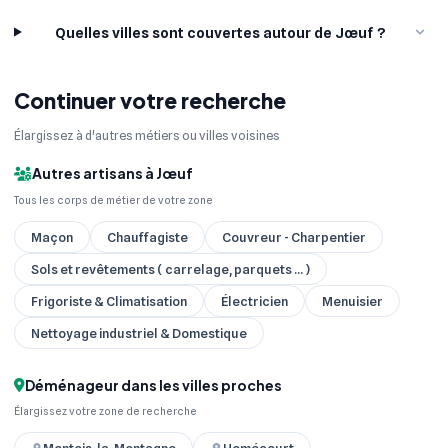
Quelles villes sont couvertes autour de Jœuf ?
Continuer votre recherche
Élargissez à d'autres métiers ou villes voisines
Autres artisans à Jœuf
Tous les corps de métier de votre zone
Maçon
Chauffagiste
Couvreur - Charpentier
Sols et revêtements ( carrelage, parquets ... )
Frigoriste & Climatisation
Électricien
Menuisier
Nettoyage industriel & Domestique
Déménageur dans les villes proches
Élargissez votre zone de recherche