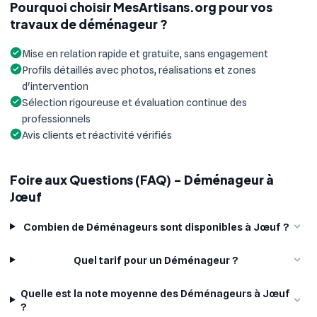
Pourquoi choisir MesArtisans.org pour vos
travaux de déménageur ?
Mise en relation rapide et gratuite, sans engagement
Profils détaillés avec photos, réalisations et zones
d'intervention
Sélection rigoureuse et évaluation continue des
professionnels
Avis clients et réactivité vérifiés
Foire aux Questions (FAQ) - Déménageur à
Jœuf
Combien de Déménageurs sont disponibles à Jœuf ?
Quel tarif pour un Déménageur ?
Quelle est la note moyenne des Déménageurs à Jœuf
?