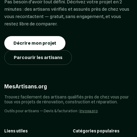
Pas besoin d'avoir tout défini. Décrivez votre projet en 2
minutes : des artisans vérifiés et assurés près de chez vous
vous recontactent — gratuit, sans engagement, et vous
restez libre de comparer.
Décrire mon projet
Parcourir les artisans
MesArtisans.org
Trouvez facilement des artisans qualifiés près de chez vous pour
tous vos projets de rénovation, construction et réparation.
Outils pour artisans — Devis & facturation :
Invoxa.pro
Liens utiles
Catégories populaires