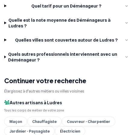
Quel tarif pour un Déménageur ?
Quelle est la note moyenne des Déménageurs à
Ludres ?
Quelles villes sont couvertes autour de Ludres ?
Quels autres professionnels interviennent avec un
Déménageur ?
Continuer votre recherche
Élargissez à d'autres métiers ou villes voisines
Autres artisans à Ludres
Tous les corps de métier de votre zone
Maçon
Chauffagiste
Couvreur - Charpentier
Jardinier - Paysagiste
Électricien