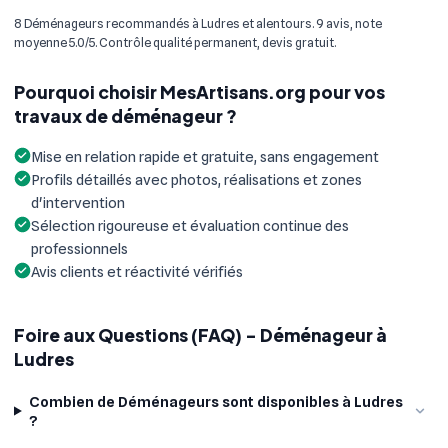
8 Déménageurs recommandés à Ludres et alentours. 9 avis, note
moyenne 5.0/5. Contrôle qualité permanent, devis gratuit.
Pourquoi choisir MesArtisans.org pour vos
travaux de déménageur ?
Mise en relation rapide et gratuite, sans engagement
Profils détaillés avec photos, réalisations et zones
d'intervention
Sélection rigoureuse et évaluation continue des
professionnels
Avis clients et réactivité vérifiés
Foire aux Questions (FAQ) - Déménageur à
Ludres
Combien de Déménageurs sont disponibles à Ludres
?