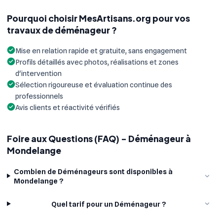
Pourquoi choisir MesArtisans.org pour vos
travaux de déménageur ?
Mise en relation rapide et gratuite, sans engagement
Profils détaillés avec photos, réalisations et zones
d'intervention
Sélection rigoureuse et évaluation continue des
professionnels
Avis clients et réactivité vérifiés
Foire aux Questions (FAQ) - Déménageur à
Mondelange
Combien de Déménageurs sont disponibles à
Mondelange ?
Quel tarif pour un Déménageur ?