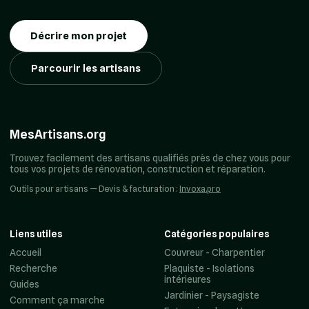
Décrire mon projet
Parcourir les artisans
MesArtisans.org
Trouvez facilement des artisans qualifiés près de chez vous pour
tous vos projets de rénovation, construction et réparation.
Outils pour artisans — Devis & facturation :
Invoxa.pro
Liens utiles
Catégories populaires
Accueil
Couvreur - Charpentier
Recherche
Plaquiste - Isolations
intérieures
Guides
Jardinier - Paysagiste
Comment ça marche