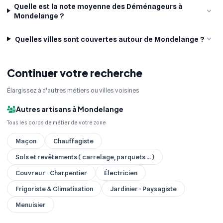
Quelle est la note moyenne des Déménageurs à
Mondelange ?
Quelles villes sont couvertes autour de Mondelange ?
Continuer votre recherche
Élargissez à d'autres métiers ou villes voisines
Autres artisans à Mondelange
Tous les corps de métier de votre zone
Maçon
Chauffagiste
Sols et revêtements ( carrelage, parquets ... )
Couvreur - Charpentier
Électricien
Frigoriste & Climatisation
Jardinier - Paysagiste
Menuisier