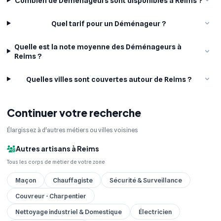
Combien de Déménageurs sont disponibles à Reims ?
Quel tarif pour un Déménageur ?
Quelle est la note moyenne des Déménageurs à
Reims ?
Quelles villes sont couvertes autour de Reims ?
Continuer votre recherche
Élargissez à d'autres métiers ou villes voisines
Autres artisans à Reims
Tous les corps de métier de votre zone
Maçon
Chauffagiste
Sécurité & Surveillance
Couvreur - Charpentier
Nettoyage industriel & Domestique
Électricien