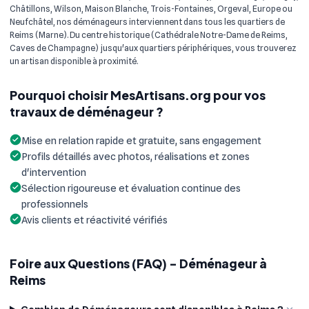
Châtillons, Wilson, Maison Blanche, Trois-Fontaines, Orgeval, Europe ou
Neufchâtel, nos déménageurs interviennent dans tous les quartiers de
Reims (Marne). Du centre historique (Cathédrale Notre-Dame de Reims,
Caves de Champagne) jusqu'aux quartiers périphériques, vous trouverez
un artisan disponible à proximité.
Pourquoi choisir MesArtisans.org pour vos
travaux de déménageur ?
Mise en relation rapide et gratuite, sans engagement
Profils détaillés avec photos, réalisations et zones
d'intervention
Sélection rigoureuse et évaluation continue des
professionnels
Avis clients et réactivité vérifiés
Foire aux Questions (FAQ) - Déménageur à
Reims