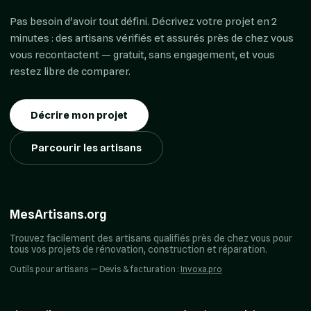
Pas besoin d'avoir tout défini. Décrivez votre projet en 2
minutes : des artisans vérifiés et assurés près de chez vous
vous recontactent — gratuit, sans engagement, et vous
restez libre de comparer.
Décrire mon projet
Parcourir les artisans
MesArtisans.org
Trouvez facilement des artisans qualifiés près de chez vous pour
tous vos projets de rénovation, construction et réparation.
Outils pour artisans — Devis & facturation :
Invoxa.pro